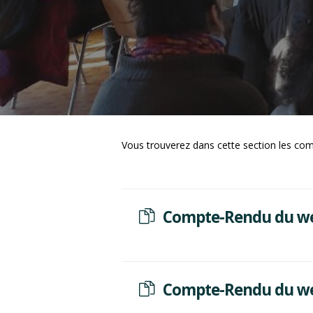
Vous trouverez dans cette section les co
Compte-Rendu du we
Compte-Rendu du wee