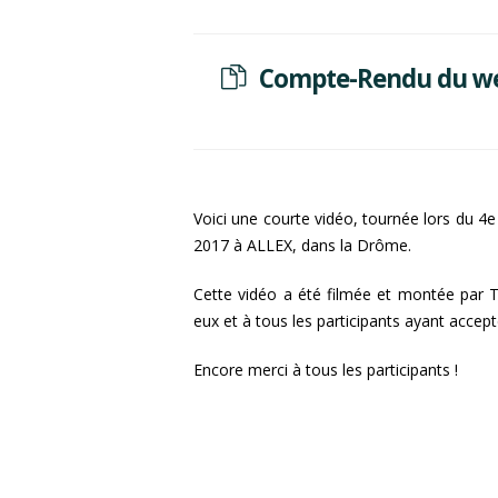
Compte-Rendu du we
Voici une courte vidéo, tournée lors du 
2017 à ALLEX, dans la Drôme.
Cette vidéo a été filmée et montée par 
eux et à tous les participants ayant accepté
Encore merci à tous les participants !