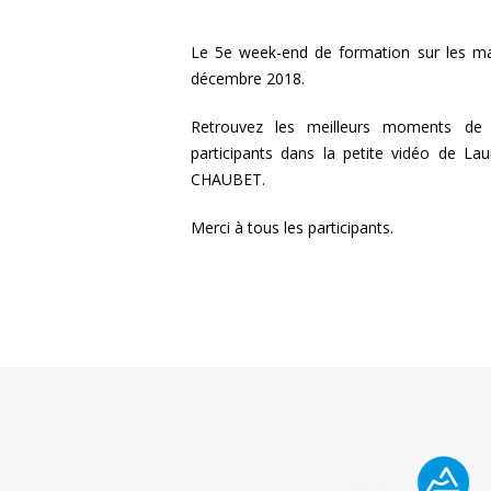
Le 5e week-end de formation sur les ma
décembre 2018.
Retrouvez les meilleurs moments de c
participants dans la petite vidéo de
CHAUBET.
Merci à tous les participants.