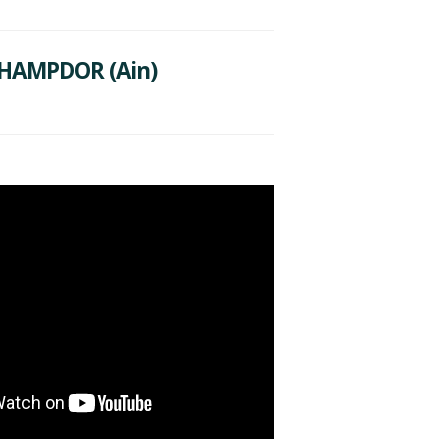
CHAMPDOR (Ain)