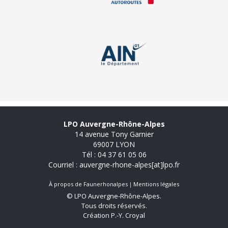
LPO Auvergne-Rhône-Alpes
14 avenue Tony Garnier
69007 LYON
Tél : 04 37 61 05 06
Courriel : auvergne-rhone-alpes[at]lpo.fr
À propos de Faunerhonalpes
Mentions légales
© LPO Auvergne-Rhône-Alpes.
Tous droits réservés.
Création P.-Y. Croyal