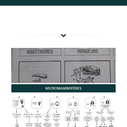
MICROMAMMIFÈRES