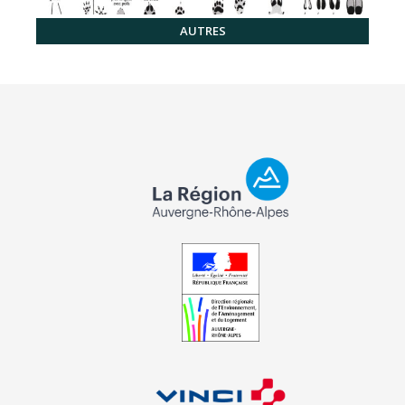
AUTRES