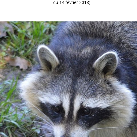
du 14 février 2018).