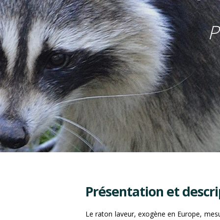
P
Présentation et descri
Le raton laveur, exogène en Europe, mes