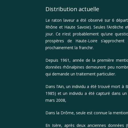
Distribution actuelle
Le raton laveur a été observé sur 6 départ
Rhône et Haute Savoie). Seules l’Ardèche e
jour. Ce n’est probablement qu’une quest
prospères de Haute-Loire s’approchent 
prochainement la franchir.
Depuis 1961, année de la première mentio
données rhônalpines demeurent peu nombr
qui demande un traitement particulier.
Dans l’Ain, un individu a été trouvé mort à
1985) et un individu a été capturé dans un 
mars 2008,
Dans la Drôme, seule est connue la mention 
En Isère, après deux anciennes données (