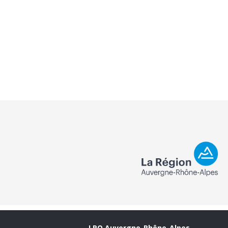
LPO Auvergne-Rhône-Alpes