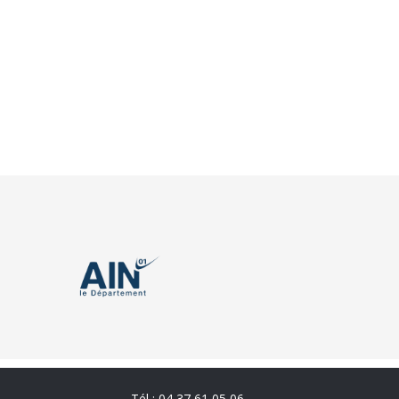
Tél : 04 37 61 05 06