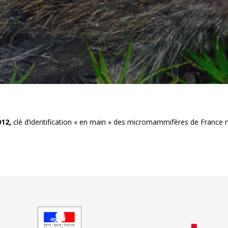
12,
clé d’identification « en main » des micromammifères de France 