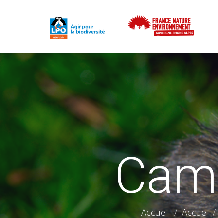
Camp
Accueil
Accueil