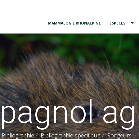
MAMMALOGIE RHÔNALPINE
ESPÈCES
agnol ag
Bibliographie
Bibliographie spécifique
Rongeurs