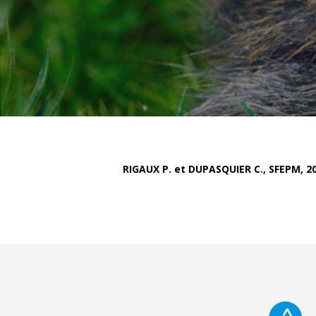
RIGAUX P. et DUPASQUIER C., SFEPM, 20