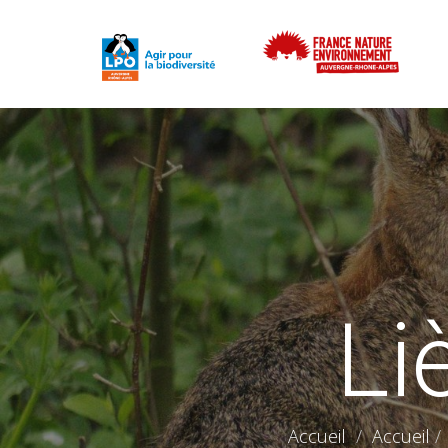
Li
Accueil
Accueil