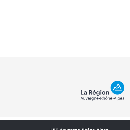
LPO Auvergne-Rhône-Alpes